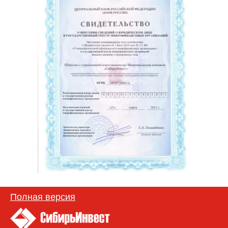
Полная версия