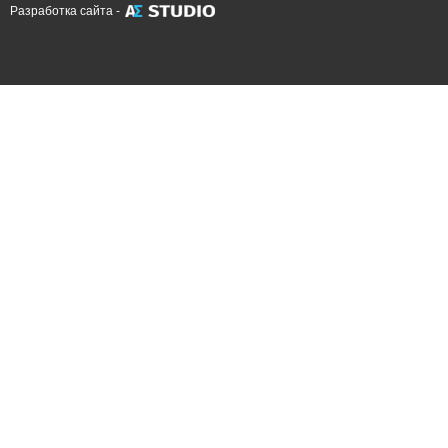
Разработка сайта -