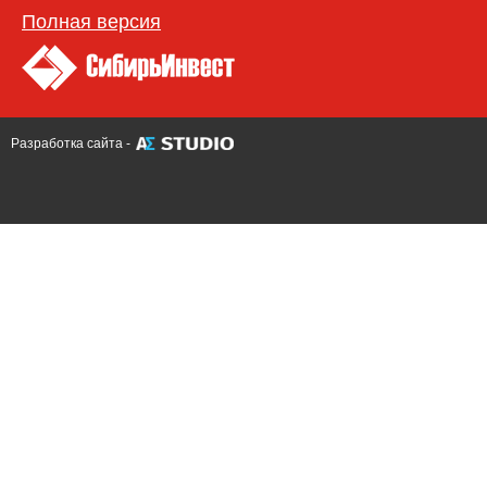
Полная версия
Разработка сайта -